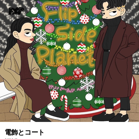
電飾とコート